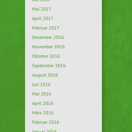
Mai 2017
April 2017
Februar 2017
Dezember 2016
November 2016
Oktober 2016
September 2016
August 2016
Juli 2016
Mai 2016
April 2016
März 2016
Februar 2016
Januar 2016