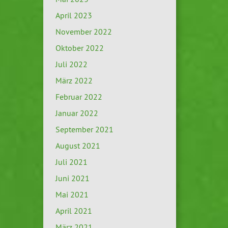
April 2023
November 2022
Oktober 2022
Juli 2022
März 2022
Februar 2022
Januar 2022
September 2021
August 2021
Juli 2021
Juni 2021
Mai 2021
April 2021
März 2021