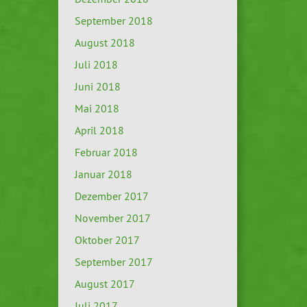
September 2018
August 2018
Juli 2018
Juni 2018
Mai 2018
April 2018
Februar 2018
Januar 2018
Dezember 2017
November 2017
Oktober 2017
September 2017
August 2017
Juli 2017