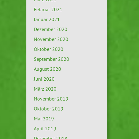
Februar 2021
Januar 2021
Dezember 2020
November 2020
Oktober 2020
September 2020
August 2020
Juni 2020
März 2020
November 2019
Oktober 2019
Mai 2019
April 2019
Dezember 2018