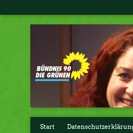
Start
Datenschutzerklärun