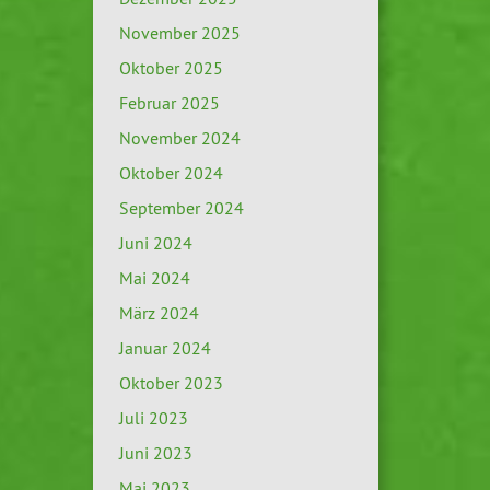
November 2025
Oktober 2025
Februar 2025
November 2024
Oktober 2024
September 2024
Juni 2024
Mai 2024
März 2024
Januar 2024
Oktober 2023
Juli 2023
Juni 2023
Mai 2023