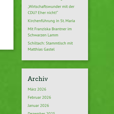
„Wirtschaftswunder mit der
CDU? Eher nicht!“
Kirchenführung in St. Maria
Mit Franziska Brantner im
Schwarzen Lamm
Schiltach: Stammtisch mit
Matthias Gastel
Archiv
März 2026
Februar 2026
Januar 2026
Dezember 2025