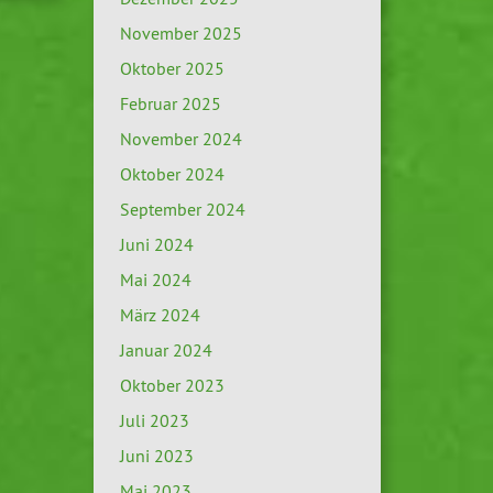
November 2025
Oktober 2025
Februar 2025
November 2024
Oktober 2024
September 2024
Juni 2024
Mai 2024
März 2024
Januar 2024
Oktober 2023
Juli 2023
Juni 2023
Mai 2023