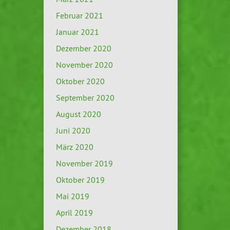
Februar 2021
Januar 2021
Dezember 2020
November 2020
Oktober 2020
September 2020
August 2020
Juni 2020
März 2020
November 2019
Oktober 2019
Mai 2019
April 2019
Dezember 2018