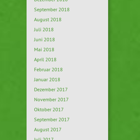
September 2018
August 2018
Juli 2018
Juni 2018
Mai 2018
April 2018
Februar 2018
Januar 2018
Dezember 2017
November 2017
Oktober 2017
September 2017
August 2017
Juli 2017