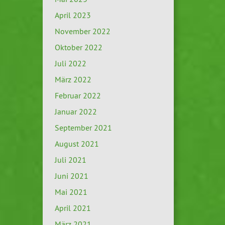
April 2023
November 2022
Oktober 2022
Juli 2022
März 2022
Februar 2022
Januar 2022
September 2021
August 2021
Juli 2021
Juni 2021
Mai 2021
April 2021
März 2021