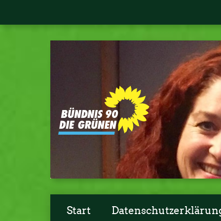
Start
Datenschutzerklärun