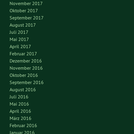
November 2017
Oktober 2017
September 2017
August 2017
Juli 2017
Mai 2017
April 2017
Februar 2017
Dezember 2016
November 2016
Oktober 2016
September 2016
August 2016
Juli 2016
Mai 2016
April 2016
März 2016
Februar 2016
Januar 2016