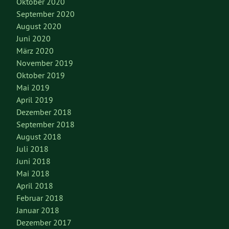
Oktober 2020
September 2020
August 2020
Juni 2020
März 2020
November 2019
Oktober 2019
Mai 2019
April 2019
Dezember 2018
September 2018
August 2018
Juli 2018
Juni 2018
Mai 2018
April 2018
Februar 2018
Januar 2018
Dezember 2017