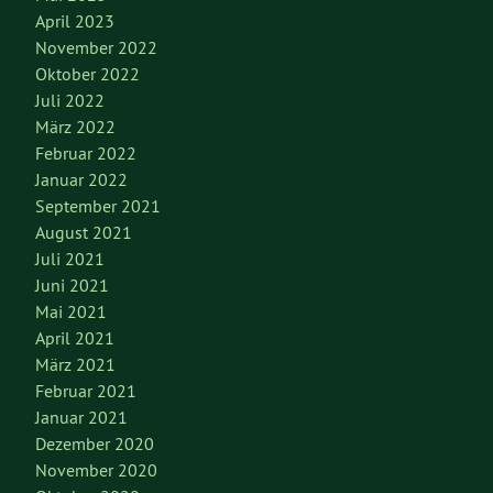
April 2023
November 2022
Oktober 2022
Juli 2022
März 2022
Februar 2022
Januar 2022
September 2021
August 2021
Juli 2021
Juni 2021
Mai 2021
April 2021
März 2021
Februar 2021
Januar 2021
Dezember 2020
November 2020