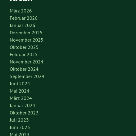
März 2026
Februar 2026
Januar 2026
Dezember 2025
November 2025
Oktober 2025
Februar 2025
November 2024
Oktober 2024
September 2024
Juni 2024
Mai 2024
März 2024
Januar 2024
Oktober 2023
Juli 2023
Juni 2023
Mai 2023