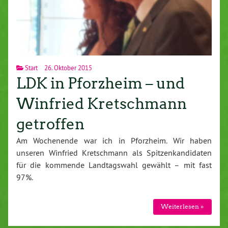
Start
26. Oktober 2015
LDK in Pforzheim – und
Winfried Kretschmann
getroffen
Am Wochenende war ich in Pforzheim. Wir haben
unseren Winfried Kretschmann als Spitzenkandidaten
für die kommende Landtagswahl gewählt – mit fast
97%.
Weiterlesen »