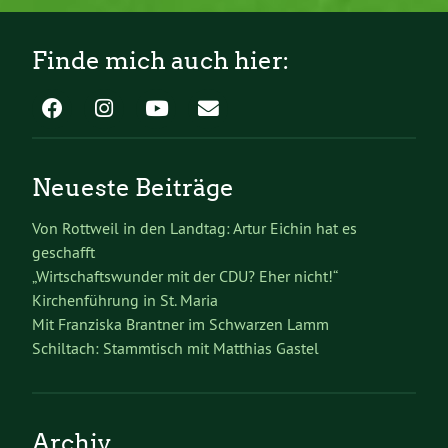
Finde mich auch hier:
Neueste Beiträge
Von Rottweil in den Landtag: Artur Eichin hat es
geschafft
„Wirtschaftswunder mit der CDU? Eher nicht!“
Kirchenführung in St. Maria
Mit Franziska Brantner im Schwarzen Lamm
Schiltach: Stammtisch mit Matthias Gastel
Archiv