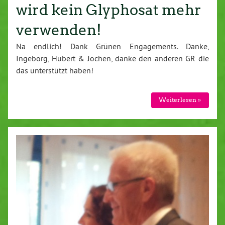
wird kein Glyphosat mehr
verwenden!
Na endlich! Dank Grünen Engagements. Danke,
Ingeborg, Hubert & Jochen, danke den anderen GR die
das unterstützt haben!
Weiterlesen »