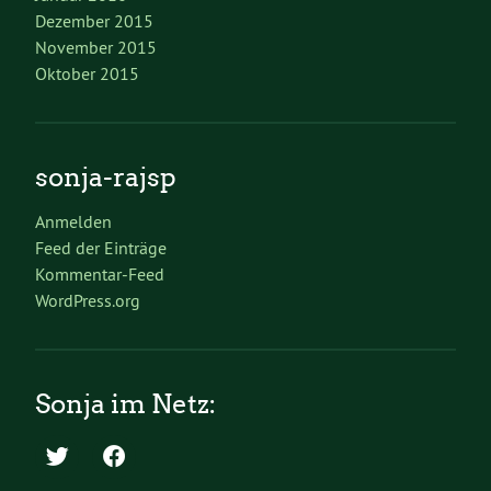
Dezember 2015
November 2015
Oktober 2015
sonja-rajsp
Anmelden
Feed der Einträge
Kommentar-Feed
WordPress.org
Sonja im Netz: