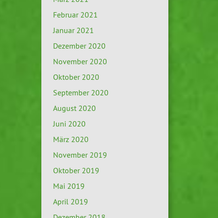
Februar 2021
Januar 2021
Dezember 2020
November 2020
Oktober 2020
September 2020
August 2020
Juni 2020
März 2020
November 2019
Oktober 2019
Mai 2019
April 2019
Dezember 2018