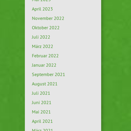
April 2023
November 2022
Oktober 2022
Juli 2022
März 2022
Februar 2022
Januar 2022
September 2021
August 2021
Juli 2021
Juni 2021
Mai 2021
April 2021
März 2021