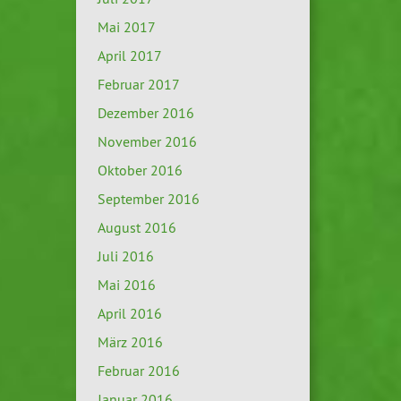
Mai 2017
April 2017
Februar 2017
Dezember 2016
November 2016
Oktober 2016
September 2016
August 2016
Juli 2016
Mai 2016
April 2016
März 2016
Februar 2016
Januar 2016