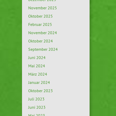
November 2025
Oktober 2025
Februar 2025
November 2024
Oktober 2024
September 2024
Juni 2024
Mai 2024
März 2024
Januar 2024
Oktober 2023
Juli 2023
Juni 2023
Mai 2023