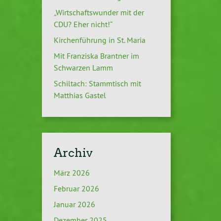
„Wirtschaftswunder mit der
CDU? Eher nicht!“
Kirchenführung in St. Maria
Mit Franziska Brantner im
Schwarzen Lamm
Schiltach: Stammtisch mit
Matthias Gastel
Archiv
März 2026
Februar 2026
Januar 2026
Dezember 2025