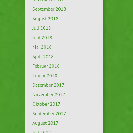
September 2018
August 2018
Juli 2018
Juni 2018
Mai 2018
April 2018
Februar 2018
Januar 2018
Dezember 2017
November 2017
Oktober 2017
September 2017
August 2017
Juli 2017