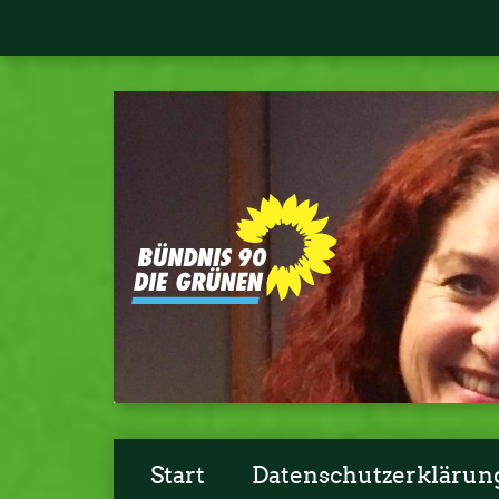
Start
Datenschutzerklärun