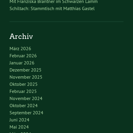
Mit Franziska Brantner im Schwarzen Lamm
Schiltach: Stammtisch mit Matthias Gastel
Archiv
März 2026
Februar 2026
Januar 2026
Dezember 2025
November 2025
Oktober 2025
Februar 2025
November 2024
Oktober 2024
September 2024
Juni 2024
Mai 2024