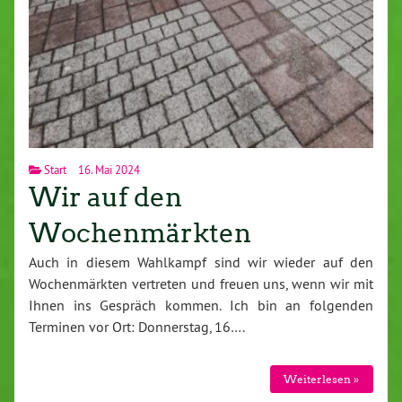
Start
16. Mai 2024
Wir auf den
Wochenmärkten
Auch in diesem Wahlkampf sind wir wieder auf den
Wochenmärkten vertreten und freuen uns, wenn wir mit
Ihnen ins Gespräch kommen. Ich bin an folgenden
Terminen vor Ort: Donnerstag, 16….
Weiterlesen »