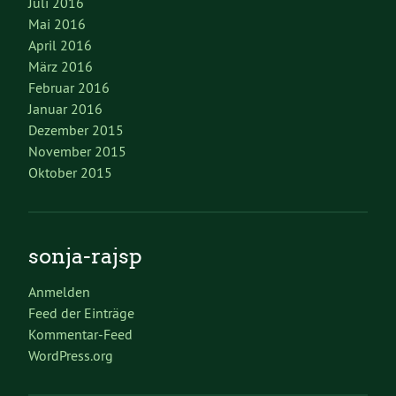
Juli 2016
Mai 2016
April 2016
März 2016
Februar 2016
Januar 2016
Dezember 2015
November 2015
Oktober 2015
sonja-rajsp
Anmelden
Feed der Einträge
Kommentar-Feed
WordPress.org