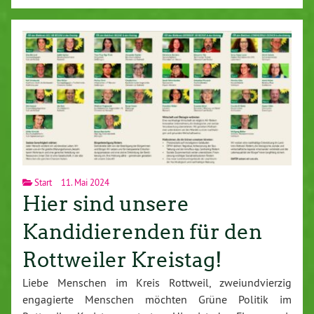
Start
11. Mai 2024
Hier sind unsere
Kandidierenden für den
Rottweiler Kreistag!
Liebe Menschen im Kreis Rottweil, zweiundvierzig
engagierte Menschen möchten Grüne Politik im