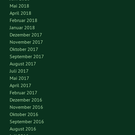
Mai 2018
April 2018
Februar 2018
Januar 2018
Dezember 2017
November 2017
Oktober 2017
September 2017
August 2017
Juli 2017
Mai 2017
April 2017
Februar 2017
Dezember 2016
November 2016
Oktober 2016
September 2016
August 2016