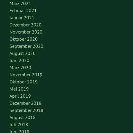
März 2021
Februar 2021
Januar 2021
Dezember 2020
November 2020
Oktober 2020
September 2020
August 2020
Juni 2020
März 2020
November 2019
Oktober 2019
Mai 2019
April 2019
Dezember 2018
September 2018
August 2018
Juli 2018
Juni 2018