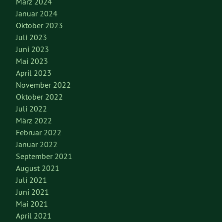
März 2024
Januar 2024
Oktober 2023
Juli 2023
Juni 2023
Mai 2023
April 2023
November 2022
Oktober 2022
Juli 2022
März 2022
Februar 2022
Januar 2022
September 2021
August 2021
Juli 2021
Juni 2021
Mai 2021
April 2021