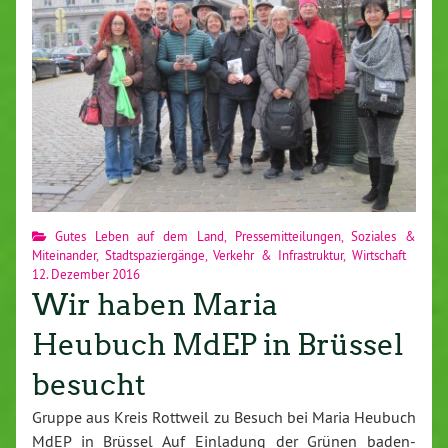
Gutes Leben auf dem Land
,
Pressemitteilungen
,
Soziales &
Miteinander
,
Stadtspaziergänge
,
Verkehr & Infrastruktur
,
Wirtschaft
12. Dezember 2016
Wir haben Maria
Heubuch MdEP in Brüssel
besucht
Gruppe aus Kreis Rottweil zu Besuch bei Maria Heubuch
MdEP in Brüssel Auf Einladung der Grünen baden-