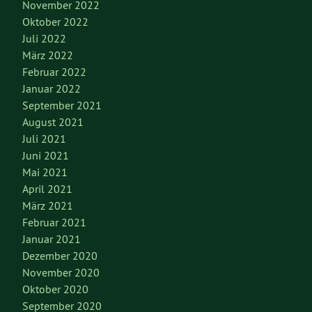
November 2022
Oktober 2022
Juli 2022
März 2022
Februar 2022
Januar 2022
September 2021
August 2021
Juli 2021
Juni 2021
Mai 2021
April 2021
März 2021
Februar 2021
Januar 2021
Dezember 2020
November 2020
Oktober 2020
September 2020