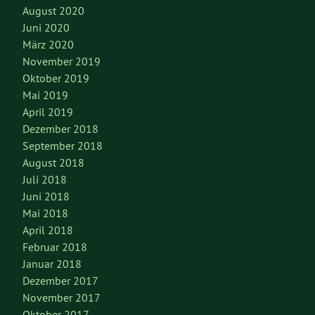
August 2020
Juni 2020
März 2020
November 2019
Oktober 2019
Mai 2019
April 2019
Dezember 2018
September 2018
August 2018
Juli 2018
Juni 2018
Mai 2018
April 2018
Februar 2018
Januar 2018
Dezember 2017
November 2017
Oktober 2017