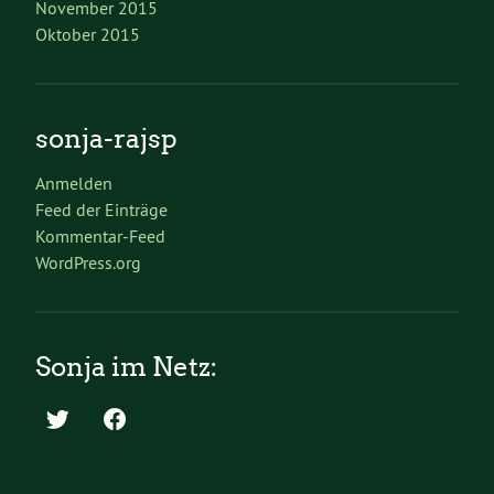
November 2015
Oktober 2015
sonja-rajsp
Anmelden
Feed der Einträge
Kommentar-Feed
WordPress.org
Sonja im Netz: