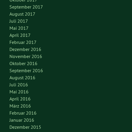
September 2017
August 2017
Juli 2017
Mai 2017
April 2017
Februar 2017
Dezember 2016
November 2016
Oktober 2016
September 2016
August 2016
Juli 2016
Mai 2016
April 2016
März 2016
Februar 2016
Januar 2016
Dezember 2015