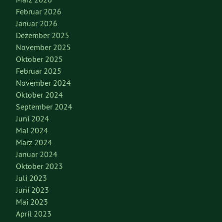
Februar 2026
Januar 2026
Dezember 2025
November 2025
Oktober 2025
Februar 2025
November 2024
Oktober 2024
September 2024
Juni 2024
Mai 2024
März 2024
Januar 2024
Oktober 2023
Juli 2023
Juni 2023
Mai 2023
April 2023