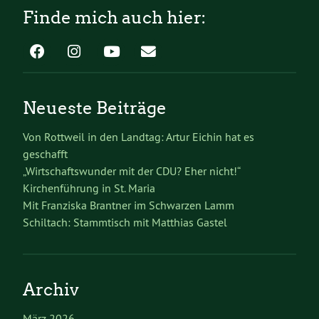
Finde mich auch hier:
Neueste Beiträge
Von Rottweil in den Landtag: Artur Eichin hat es
geschafft
„Wirtschaftswunder mit der CDU? Eher nicht!“
Kirchenführung in St. Maria
Mit Franziska Brantner im Schwarzen Lamm
Schiltach: Stammtisch mit Matthias Gastel
Archiv
März 2026