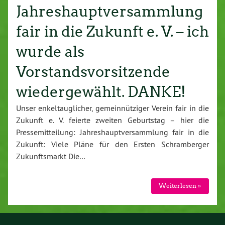
Jahreshauptversammlung
fair in die Zukunft e. V. – ich
wurde als
Vorstandsvorsitzende
wiedergewählt. DANKE!
Unser enkeltauglicher, gemeinnütziger Verein fair in die
Zukunft e. V. feierte zweiten Geburtstag – hier die
Pressemitteilung: Jahreshauptversammlung fair in die
Zukunft: Viele Pläne für den Ersten Schramberger
Zukunftsmarkt Die…
Weiterlesen »