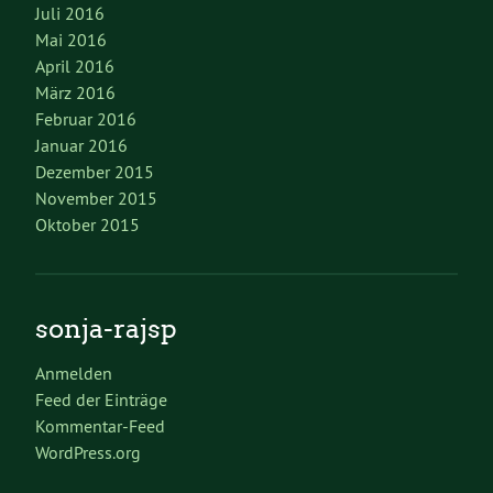
Juli 2016
Mai 2016
April 2016
März 2016
Februar 2016
Januar 2016
Dezember 2015
November 2015
Oktober 2015
sonja-rajsp
Anmelden
Feed der Einträge
Kommentar-Feed
WordPress.org