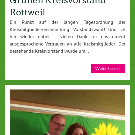
Grünen Kreisvorstand
Rottweil
Ein Punkt auf der langen Tagesordnung der
Kreismitgliederversammlung: Vorstandswahl! Und ich
bin wieder dabei – vielen Dank für das erneut
ausgesprochene Vertrauen an alle Kreismitglieder! Der
bestehende Kreisvorstand wurde um…
Weiterlesen »