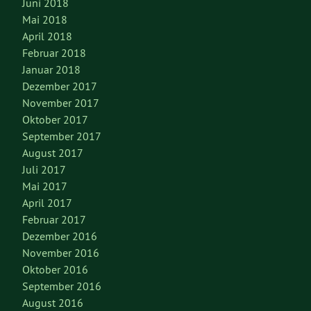
Juni 2018
Mai 2018
April 2018
Februar 2018
Januar 2018
Dezember 2017
November 2017
Oktober 2017
September 2017
August 2017
Juli 2017
Mai 2017
April 2017
Februar 2017
Dezember 2016
November 2016
Oktober 2016
September 2016
August 2016