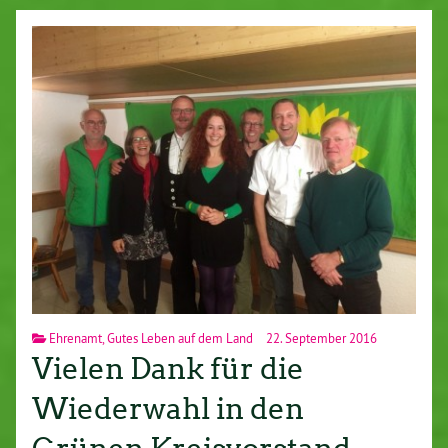
Ehrenamt
,
Gutes Leben auf dem Land
22. September 2016
Vielen Dank für die
Wiederwahl in den