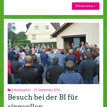
Weiterlesen »
Enkeltauglich!
29. September 2016
Besuch bei der BI für
sinnvollen