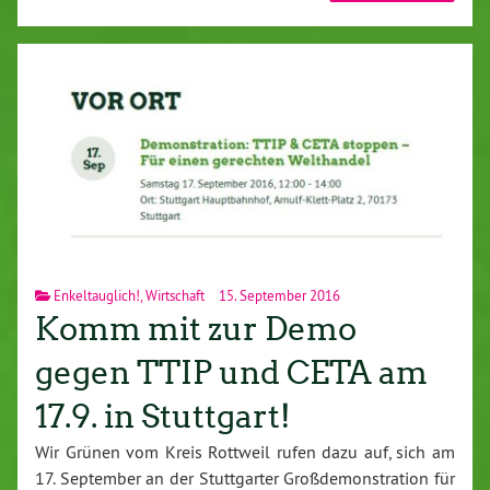
Enkeltauglich!
,
Wirtschaft
15. September 2016
Komm mit zur Demo
gegen TTIP und CETA am
17.9. in Stuttgart!
Wir Grünen vom Kreis Rottweil rufen dazu auf, sich am
17. September an der Stuttgarter Großdemonstration für