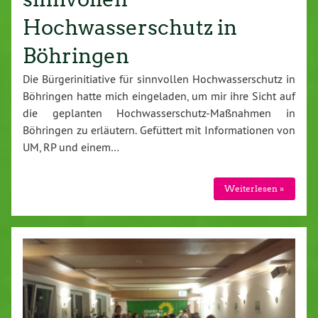
Hochwasserschutz in
Böhringen
Die Bürgerinitiative für sinnvollen Hochwasserschutz in
Böhringen hatte mich eingeladen, um mir ihre Sicht auf
die geplanten Hochwasserschutz-Maßnahmen in
Böhringen zu erläutern. Gefüttert mit Informationen von
UM, RP und einem…
Weiterlesen »