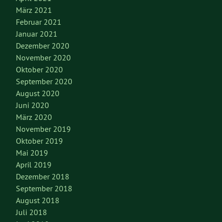
März 2021
Februar 2021
Januar 2021
Dezember 2020
November 2020
Oktober 2020
September 2020
August 2020
Juni 2020
März 2020
November 2019
Oktober 2019
Mai 2019
April 2019
Dezember 2018
September 2018
August 2018
Juli 2018