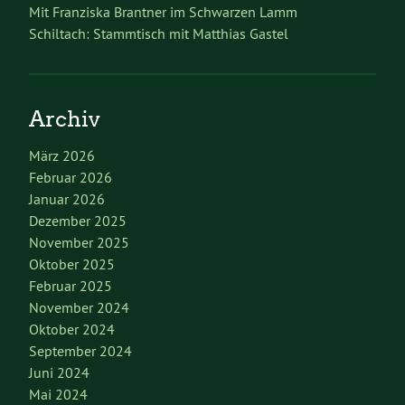
Mit Franziska Brantner im Schwarzen Lamm
Schiltach: Stammtisch mit Matthias Gastel
Archiv
März 2026
Februar 2026
Januar 2026
Dezember 2025
November 2025
Oktober 2025
Februar 2025
November 2024
Oktober 2024
September 2024
Juni 2024
Mai 2024