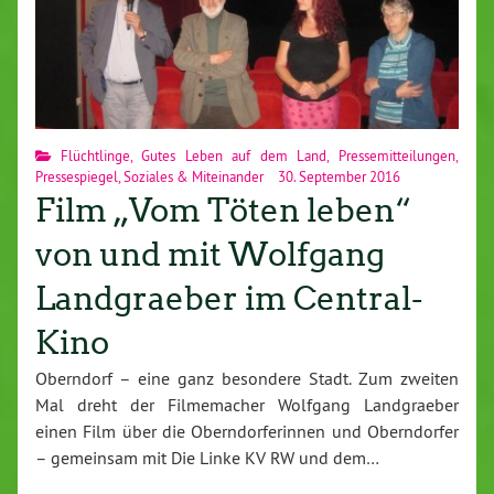
Flüchtlinge
,
Gutes Leben auf dem Land
,
Pressemitteilungen
,
Pressespiegel
,
Soziales & Miteinander
30. September 2016
Film „Vom Töten leben“
von und mit Wolfgang
Landgraeber im Central-
Kino
Oberndorf – eine ganz besondere Stadt. Zum zweiten
Mal dreht der Filmemacher Wolfgang Landgraeber
einen Film über die Oberndorferinnen und Oberndorfer
– gemeinsam mit Die Linke KV RW und dem…