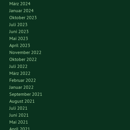
März 2024
Januar 2024
Oktober 2023
Juli 2023
Juni 2023
Mai 2023
April 2023
November 2022
Oktober 2022
Juli 2022
März 2022
Februar 2022
Januar 2022
September 2021
August 2021
Juli 2021
Juni 2021
Mai 2021
April 2021