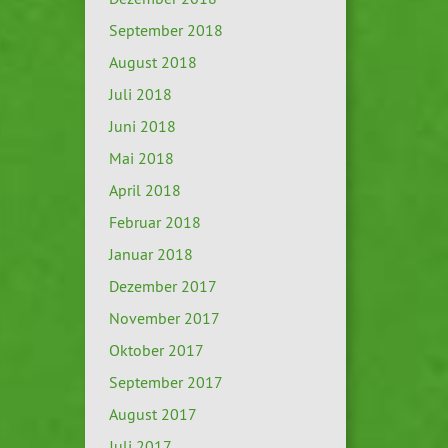
September 2018
August 2018
Juli 2018
Juni 2018
Mai 2018
April 2018
Februar 2018
Januar 2018
Dezember 2017
November 2017
Oktober 2017
September 2017
August 2017
Juli 2017