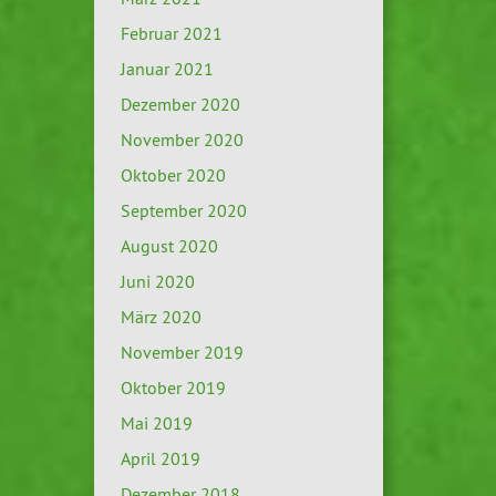
Februar 2021
Januar 2021
Dezember 2020
November 2020
Oktober 2020
September 2020
August 2020
Juni 2020
März 2020
November 2019
Oktober 2019
Mai 2019
April 2019
Dezember 2018