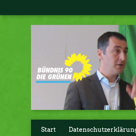
Start
Datenschutzerklärun