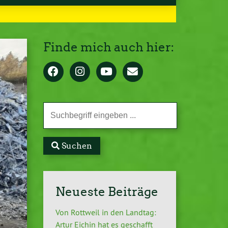
Finde mich auch hier:
Suchen
Neueste Beiträge
Von Rottweil in den Landtag:
Artur Eichin hat es geschafft