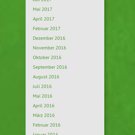
Mai 2017
April 2017
Februar 2017
Dezember 2016
November 2016
Oktober 2016
September 2016
August 2016
Juli 2016
Mai 2016
April 2016
März 2016
Februar 2016
Januar 2016