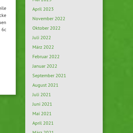
ile
April 2023
cke
November 2022
uen
Oktober 2022
 6c
Juli 2022
März 2022
Februar 2022
Januar 2022
September 2021
August 2021
Juli 2021
Juni 2021
Mai 2021
April 2021
März 2021