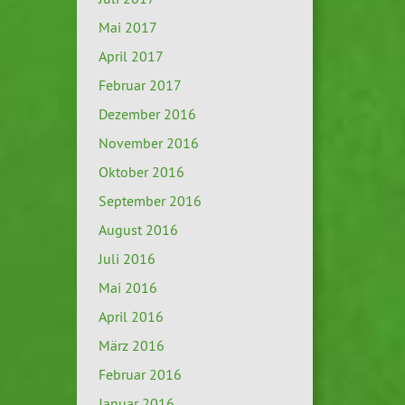
Mai 2017
April 2017
Februar 2017
Dezember 2016
November 2016
Oktober 2016
September 2016
August 2016
Juli 2016
Mai 2016
April 2016
März 2016
Februar 2016
Januar 2016