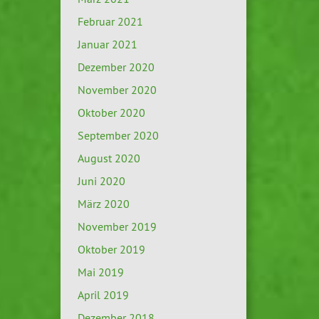
Februar 2021
Januar 2021
Dezember 2020
November 2020
Oktober 2020
September 2020
August 2020
Juni 2020
März 2020
November 2019
Oktober 2019
Mai 2019
April 2019
Dezember 2018