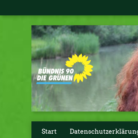
Start
Datenschutzerklärun