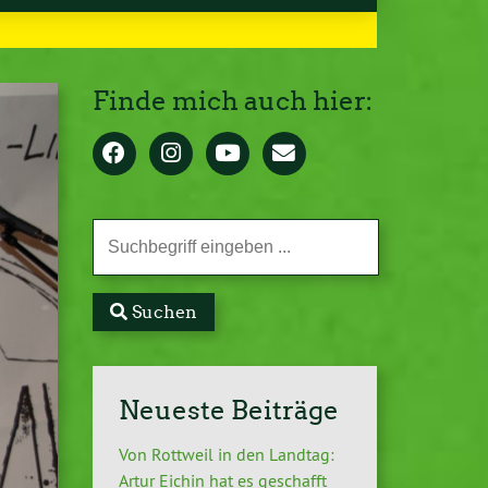
Finde mich auch hier:
Suchen
Neueste Beiträge
Von Rottweil in den Landtag:
Artur Eichin hat es geschafft