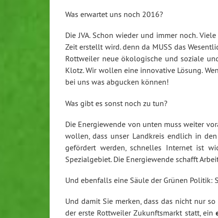
Was erwartet uns noch 2016?
Die JVA. Schon wieder und immer noch. Viele 
Zeit erstellt wird. denn da MUSS das Wesentlic
Rottweiler neue ökologische und soziale un
Klotz. Wir wollen eine innovative Lösung. We
bei uns was abgucken können!
Was gibt es sonst noch zu tun?
Die Energiewende von unten muss weiter vora
wollen, dass unser Landkreis endlich in den
gefördert werden, schnelles Internet ist
Spezialgebiet. Die Energiewende schafft Arbei
Und ebenfalls eine Säule der Grünen Politik: 
Und damit Sie merken, dass das nicht nur so 
der erste Rottweiler Zukunftsmarkt statt, ein