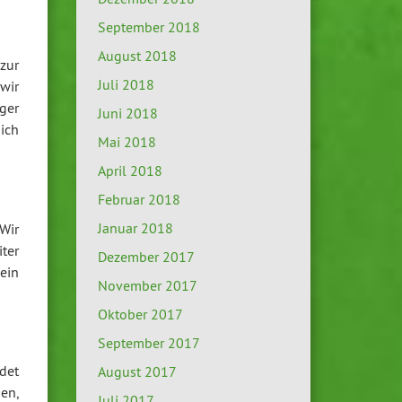
September 2018
August 2018
zur
Juli 2018
 wir
ger
Juni 2018
ich
Mai 2018
April 2018
Februar 2018
Januar 2018
Wir
ter
Dezember 2017
ein
November 2017
Oktober 2017
September 2017
det
August 2017
en,
Juli 2017