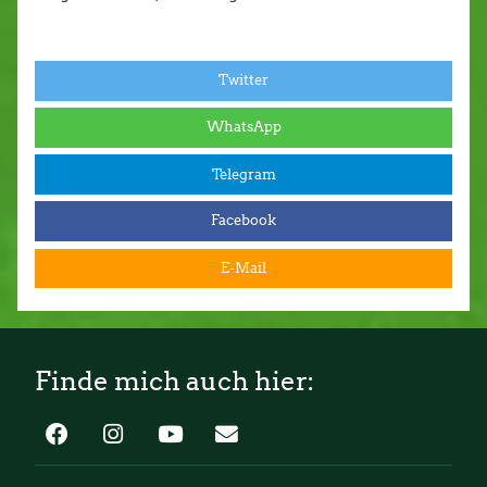
Twitter
WhatsApp
Telegram
Facebook
E-Mail
Finde mich auch hier: