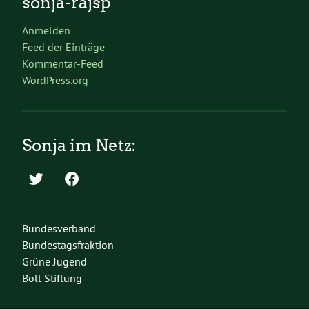
sonja-rajsp
Anmelden
Feed der Einträge
Kommentar-Feed
WordPress.org
Sonja im Netz:
Bundesverband
Bundestagsfraktion
Grüne Jugend
Böll Stiftung