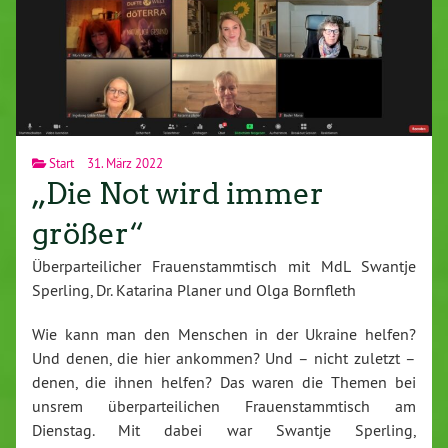
Start
31. März 2022
„Die Not wird immer
größer“
Überparteilicher Frauenstammtisch mit MdL Swantje
Sperling, Dr. Katarina Planer und Olga Bornfleth
Wie kann man den Menschen in der Ukraine helfen?
Und denen, die hier ankommen? Und – nicht zuletzt –
denen, die ihnen helfen? Das waren die Themen bei
unsrem überparteilichen Frauenstammtisch am
Dienstag. Mit dabei war Swantje Sperling,