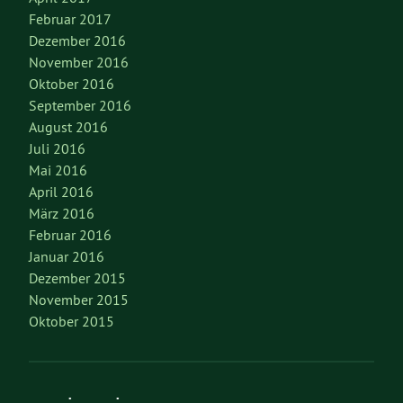
Februar 2017
Dezember 2016
November 2016
Oktober 2016
September 2016
August 2016
Juli 2016
Mai 2016
April 2016
März 2016
Februar 2016
Januar 2016
Dezember 2015
November 2015
Oktober 2015