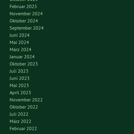
Februar 2025
November 2024
Oktober 2024
September 2024
Juni 2024
Mai 2024
März 2024
Januar 2024
Oktober 2023
Juli 2023
Juni 2023
Mai 2023
April 2023
November 2022
Oktober 2022
Juli 2022
März 2022
Februar 2022