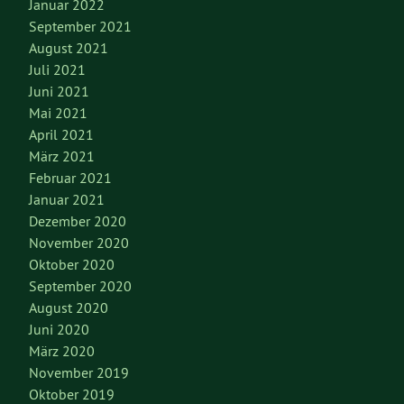
Januar 2022
September 2021
August 2021
Juli 2021
Juni 2021
Mai 2021
April 2021
März 2021
Februar 2021
Januar 2021
Dezember 2020
November 2020
Oktober 2020
September 2020
August 2020
Juni 2020
März 2020
November 2019
Oktober 2019