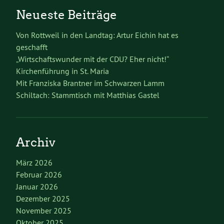
Neueste Beiträge
Von Rottweil in den Landtag: Artur Eichin hat es
geschafft
„Wirtschaftswunder mit der CDU? Eher nicht!“
Kirchenführung in St. Maria
Mit Franziska Brantner im Schwarzen Lamm
Schiltach: Stammtisch mit Matthias Gastel
Archiv
März 2026
Februar 2026
Januar 2026
Dezember 2025
November 2025
Oktober 2025