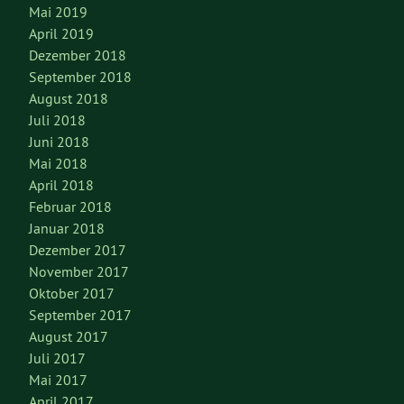
Mai 2019
April 2019
Dezember 2018
September 2018
August 2018
Juli 2018
Juni 2018
Mai 2018
April 2018
Februar 2018
Januar 2018
Dezember 2017
November 2017
Oktober 2017
September 2017
August 2017
Juli 2017
Mai 2017
April 2017