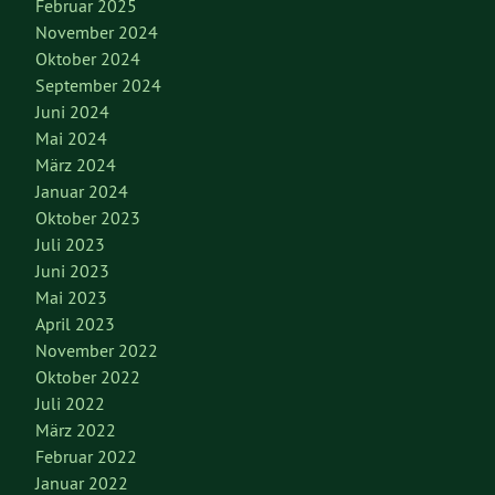
Februar 2025
November 2024
Oktober 2024
September 2024
Juni 2024
Mai 2024
März 2024
Januar 2024
Oktober 2023
Juli 2023
Juni 2023
Mai 2023
April 2023
November 2022
Oktober 2022
Juli 2022
März 2022
Februar 2022
Januar 2022