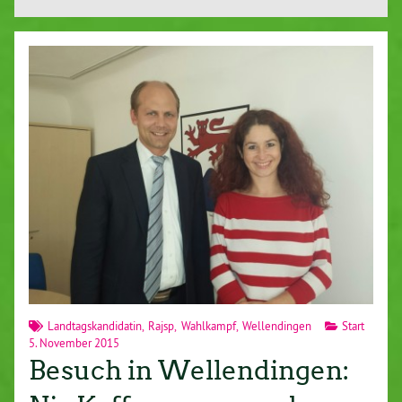
Landtagskandidatin
,
Rajsp
,
Wahlkampf
,
Wellendingen
Start
5. November 2015
Besuch in Wellendingen: