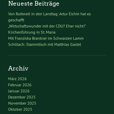
Neueste Beiträge
Von Rottweil in den Landtag: Artur Eichin hat es
geschafft
„Wirtschaftswunder mit der CDU? Eher nicht!“
Kirchenführung in St. Maria
Mit Franziska Brantner im Schwarzen Lamm
Schiltach: Stammtisch mit Matthias Gastel
Archiv
März 2026
Februar 2026
Januar 2026
Dezember 2025
November 2025
Oktober 2025