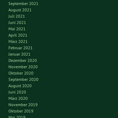
September 2021
August 2021
Juli 2021
Juni 2021
Mai 2021
April 2021
März 2021
Februar 2021
Januar 2021
Dezember 2020
November 2020
Oktober 2020
September 2020
August 2020
Juni 2020
März 2020
November 2019
Oktober 2019
Mai 2019