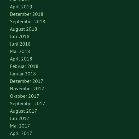
April 2019
Dezember 2018
September 2018
August 2018
Juli 2018
Juni 2018
Mai 2018
April 2018
Februar 2018
Januar 2018
Dezember 2017
November 2017
Oktober 2017
September 2017
August 2017
Juli 2017
Mai 2017
April 2017