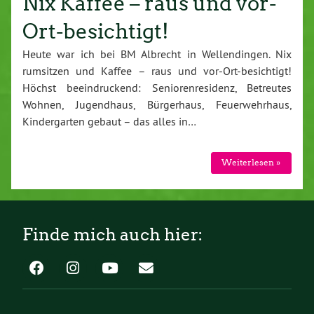
Nix Kaffee – raus und vor-
Ort-besichtigt!
Heute war ich bei BM Albrecht in Wellendingen. Nix
rumsitzen und Kaffee – raus und vor-Ort-besichtigt!
Höchst beeindruckend: Seniorenresidenz, Betreutes
Wohnen, Jugendhaus, Bürgerhaus, Feuerwehrhaus,
Kindergarten gebaut – das alles in…
Weiterlesen »
Finde mich auch hier: