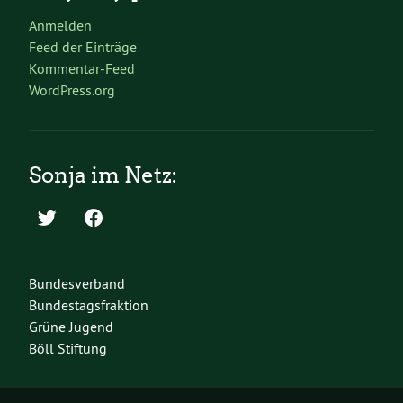
Anmelden
Feed der Einträge
Kommentar-Feed
WordPress.org
Sonja im Netz:
Bundesverband
Bundestagsfraktion
Grüne Jugend
Böll Stiftung