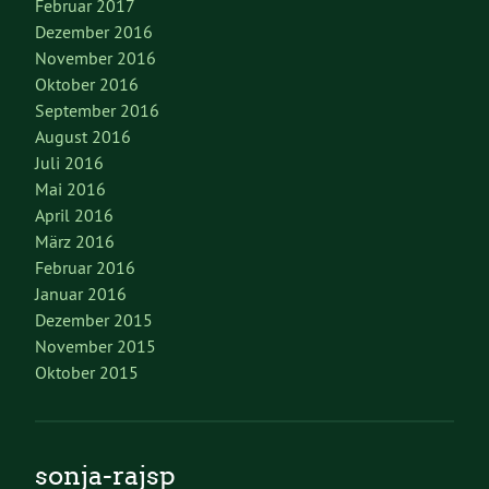
Februar 2017
Dezember 2016
November 2016
Oktober 2016
September 2016
August 2016
Juli 2016
Mai 2016
April 2016
März 2016
Februar 2016
Januar 2016
Dezember 2015
November 2015
Oktober 2015
sonja-rajsp