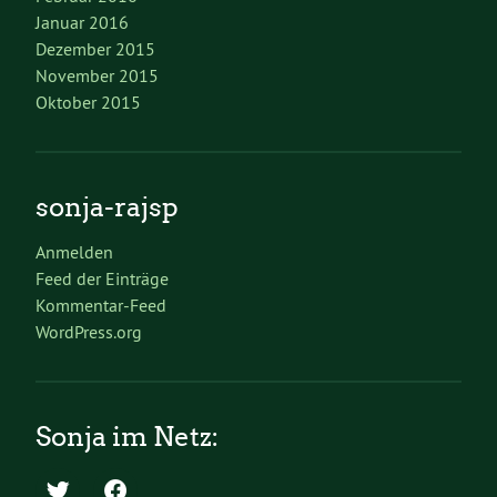
Januar 2016
Dezember 2015
November 2015
Oktober 2015
sonja-rajsp
Anmelden
Feed der Einträge
Kommentar-Feed
WordPress.org
Sonja im Netz: