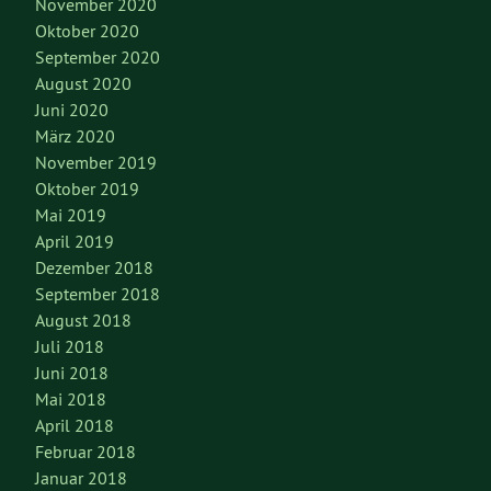
November 2020
Oktober 2020
September 2020
August 2020
Juni 2020
März 2020
November 2019
Oktober 2019
Mai 2019
April 2019
Dezember 2018
September 2018
August 2018
Juli 2018
Juni 2018
Mai 2018
April 2018
Februar 2018
Januar 2018