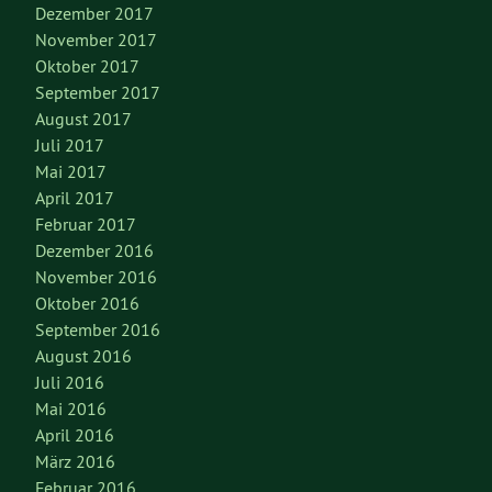
Dezember 2017
November 2017
Oktober 2017
September 2017
August 2017
Juli 2017
Mai 2017
April 2017
Februar 2017
Dezember 2016
November 2016
Oktober 2016
September 2016
August 2016
Juli 2016
Mai 2016
April 2016
März 2016
Februar 2016