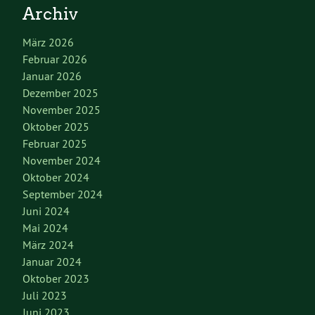
Archiv
März 2026
Februar 2026
Januar 2026
Dezember 2025
November 2025
Oktober 2025
Februar 2025
November 2024
Oktober 2024
September 2024
Juni 2024
Mai 2024
März 2024
Januar 2024
Oktober 2023
Juli 2023
Juni 2023