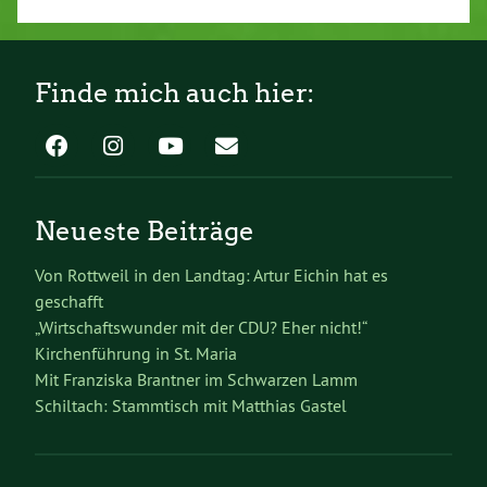
Finde mich auch hier:
Neueste Beiträge
Von Rottweil in den Landtag: Artur Eichin hat es
geschafft
„Wirtschaftswunder mit der CDU? Eher nicht!“
Kirchenführung in St. Maria
Mit Franziska Brantner im Schwarzen Lamm
Schiltach: Stammtisch mit Matthias Gastel