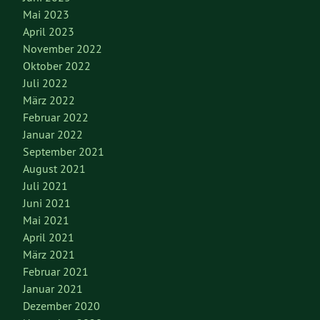
Mai 2023
April 2023
November 2022
Oktober 2022
Juli 2022
März 2022
Februar 2022
Januar 2022
September 2021
August 2021
Juli 2021
Juni 2021
Mai 2021
April 2021
März 2021
Februar 2021
Januar 2021
Dezember 2020