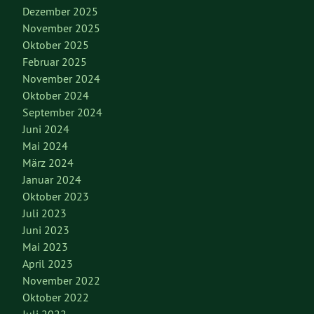
Dezember 2025
November 2025
Oktober 2025
Februar 2025
November 2024
Oktober 2024
September 2024
Juni 2024
Mai 2024
März 2024
Januar 2024
Oktober 2023
Juli 2023
Juni 2023
Mai 2023
April 2023
November 2022
Oktober 2022
Juli 2022