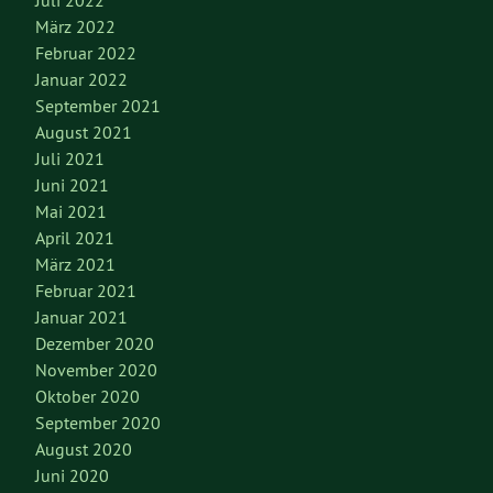
März 2022
Februar 2022
Januar 2022
September 2021
August 2021
Juli 2021
Juni 2021
Mai 2021
April 2021
März 2021
Februar 2021
Januar 2021
Dezember 2020
November 2020
Oktober 2020
September 2020
August 2020
Juni 2020