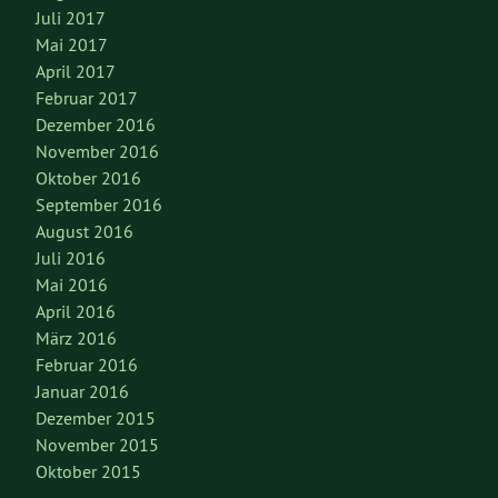
Juli 2017
Mai 2017
April 2017
Februar 2017
Dezember 2016
November 2016
Oktober 2016
September 2016
August 2016
Juli 2016
Mai 2016
April 2016
März 2016
Februar 2016
Januar 2016
Dezember 2015
November 2015
Oktober 2015