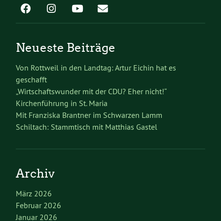
Neueste Beiträge
Von Rottweil in den Landtag: Artur Eichin hat es
geschafft
„Wirtschaftswunder mit der CDU? Eher nicht!“
Kirchenführung in St. Maria
Mit Franziska Brantner im Schwarzen Lamm
Schiltach: Stammtisch mit Matthias Gastel
Archiv
März 2026
Februar 2026
Januar 2026