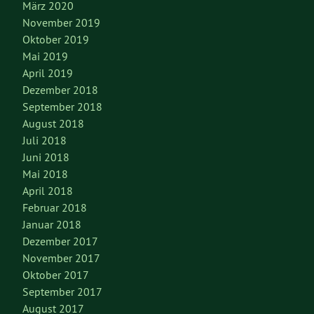
März 2020
November 2019
Oktober 2019
Mai 2019
April 2019
Dezember 2018
September 2018
August 2018
Juli 2018
Juni 2018
Mai 2018
April 2018
Februar 2018
Januar 2018
Dezember 2017
November 2017
Oktober 2017
September 2017
August 2017