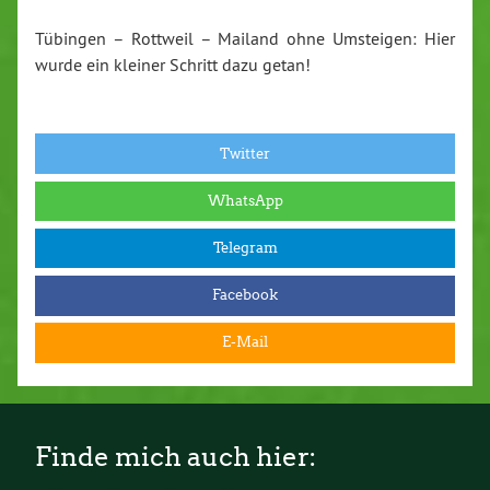
Tübingen – Rottweil – Mailand ohne Umsteigen: Hier
wurde ein kleiner Schritt dazu getan!
Twitter
WhatsApp
Telegram
Facebook
E-Mail
Finde mich auch hier: