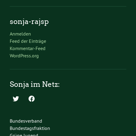
sonja-rajsp
Anmelden
Feed der Einträge
Kommentar-Feed
WordPress.org
Sonja im Netz:
Bundesverband
Bundestagsfraktion
Grüne Jugend