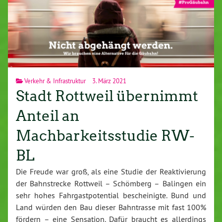
Verkehr & Infrastruktur
3. März 2021
Stadt Rottweil übernimmt
Anteil an
Machbarkeitsstudie RW-
BL
Die Freude war groß, als eine Studie der Reaktivierung
der Bahnstrecke Rottweil – Schömberg – Balingen ein
sehr hohes Fahrgastpotential bescheinigte. Bund und
Land würden den Bau dieser Bahntrasse mit fast 100%
fördern – eine Sensation. Dafür braucht es allerdings