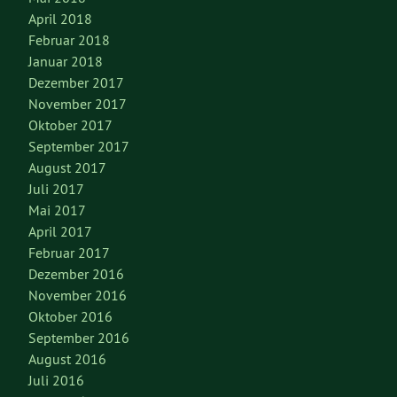
April 2018
Februar 2018
Januar 2018
Dezember 2017
November 2017
Oktober 2017
September 2017
August 2017
Juli 2017
Mai 2017
April 2017
Februar 2017
Dezember 2016
November 2016
Oktober 2016
September 2016
August 2016
Juli 2016