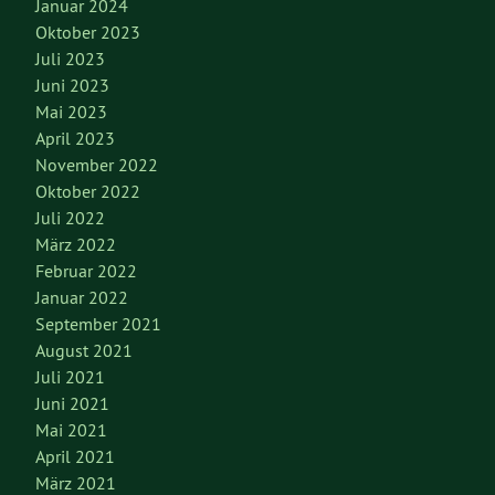
Januar 2024
Oktober 2023
Juli 2023
Juni 2023
Mai 2023
April 2023
November 2022
Oktober 2022
Juli 2022
März 2022
Februar 2022
Januar 2022
September 2021
August 2021
Juli 2021
Juni 2021
Mai 2021
April 2021
März 2021