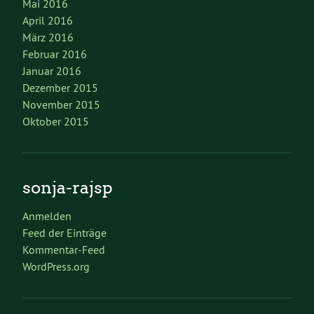
Mai 2016
April 2016
März 2016
Februar 2016
Januar 2016
Dezember 2015
November 2015
Oktober 2015
sonja-rajsp
Anmelden
Feed der Einträge
Kommentar-Feed
WordPress.org