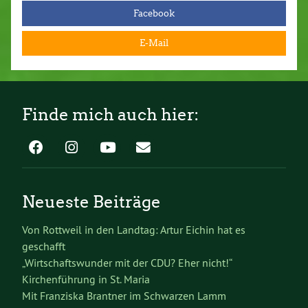
Facebook
E-Mail
Finde mich auch hier:
Neueste Beiträge
Von Rottweil in den Landtag: Artur Eichin hat es
geschafft
„Wirtschaftswunder mit der CDU? Eher nicht!“
Kirchenführung in St. Maria
Mit Franziska Brantner im Schwarzen Lamm