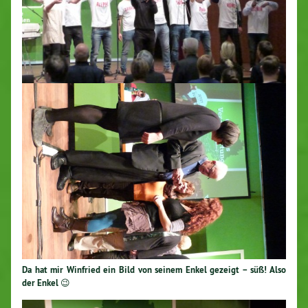
Da hat mir Winfried ein Bild von seinem Enkel gezeigt – süß! Also
der Enkel 😉