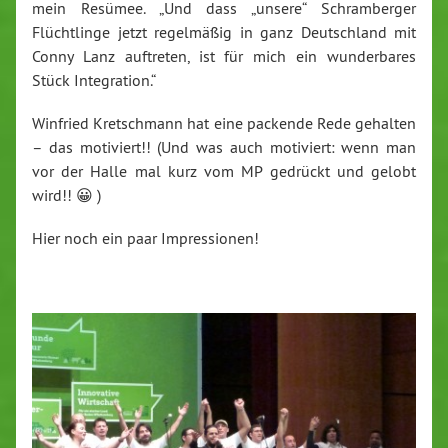
mein Resümee. „Und dass „unsere“ Schramberger
Flüchtlinge jetzt regelmäßig in ganz Deutschland mit
Conny Lanz auftreten, ist für mich ein wunderbares
Stück Integration.“
Winfried Kretschmann hat eine packende Rede gehalten
– das motiviert!! (Und was auch motiviert: wenn man
vor der Halle mal kurz vom MP gedrückt und gelobt
wird!! 😀 )
Hier noch ein paar Impressionen!