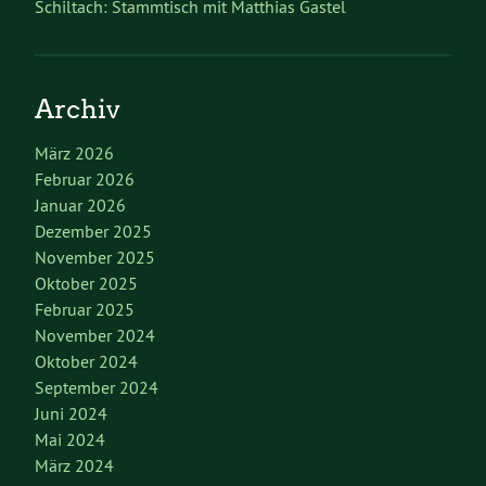
Schiltach: Stammtisch mit Matthias Gastel
Archiv
März 2026
Februar 2026
Januar 2026
Dezember 2025
November 2025
Oktober 2025
Februar 2025
November 2024
Oktober 2024
September 2024
Juni 2024
Mai 2024
März 2024