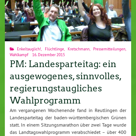
Enkeltauglich!
,
Flüchtlinge
,
Kretschmann
,
Pressemitteilungen
,
Wahlkampf
16. Dezember 2015
PM: Landesparteitag: ein
ausgewogenes, sinnvolles,
regierungstaugliches
Wahlprogramm
Am vergangenen Wochenende fand in Reutlingen der
Landesparteitag der baden-württembergischen Grünen
statt. In einem Sitzungsmarathon über zwei Tage wurde
das Landtagswahlprogramm verabschiedet – über 400