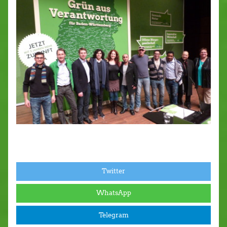
Twitter
WhatsApp
Telegram