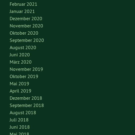
Februar 2021
Januar 2021
Dezember 2020
November 2020
Oktober 2020
September 2020
August 2020
Juni 2020
März 2020
November 2019
Oktober 2019
Mai 2019
April 2019
Dezember 2018
September 2018
August 2018
Juli 2018
Juni 2018
Mai 2018