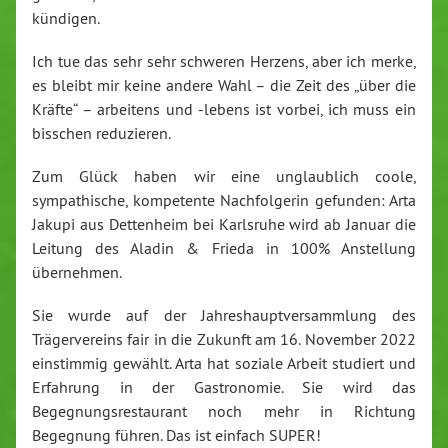
kündigen.
Ich tue das sehr sehr schweren Herzens, aber ich merke,
es bleibt mir keine andere Wahl – die Zeit des „über die
Kräfte“ – arbeitens und -lebens ist vorbei, ich muss ein
bisschen reduzieren.
Zum Glück haben wir eine unglaublich coole,
sympathische, kompetente Nachfolgerin gefunden: Arta
Jakupi aus Dettenheim bei Karlsruhe wird ab Januar die
Leitung des Aladin & Frieda in 100% Anstellung
übernehmen.
Sie wurde auf der Jahreshauptversammlung des
Trägervereins fair in die Zukunft am 16. November 2022
einstimmig gewählt. Arta hat soziale Arbeit studiert und
Erfahrung in der Gastronomie. Sie wird das
Begegnungsrestaurant noch mehr in Richtung
Begegnung führen. Das ist einfach SUPER!