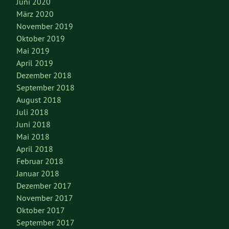
Juni 2020
März 2020
November 2019
Oktober 2019
Mai 2019
April 2019
Dezember 2018
September 2018
August 2018
Juli 2018
Juni 2018
Mai 2018
April 2018
Februar 2018
Januar 2018
Dezember 2017
November 2017
Oktober 2017
September 2017