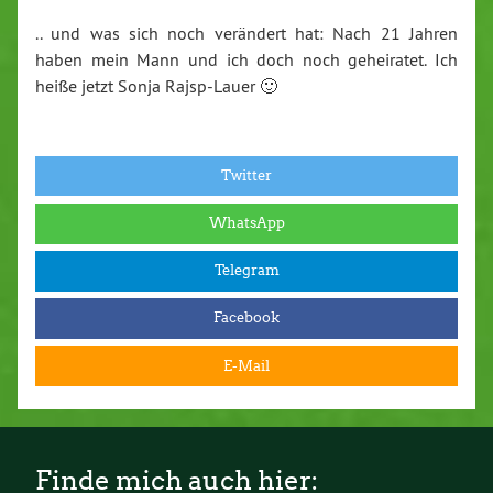
.. und was sich noch verändert hat: Nach 21 Jahren
haben mein Mann und ich doch noch geheiratet. Ich
heiße jetzt Sonja Rajsp-Lauer 🙂
Twitter
WhatsApp
Telegram
Facebook
E-Mail
Finde mich auch hier: