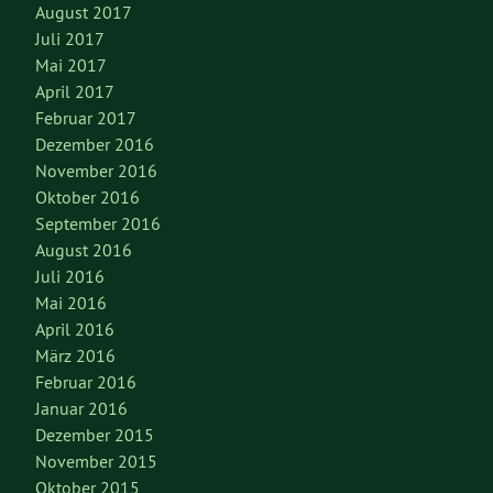
August 2017
Juli 2017
Mai 2017
April 2017
Februar 2017
Dezember 2016
November 2016
Oktober 2016
September 2016
August 2016
Juli 2016
Mai 2016
April 2016
März 2016
Februar 2016
Januar 2016
Dezember 2015
November 2015
Oktober 2015