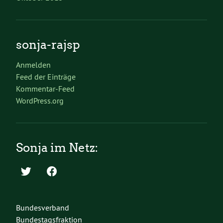
sonja-rajsp
Anmelden
Feed der Einträge
Kommentar-Feed
WordPress.org
Sonja im Netz:
Bundesverband
Bundestagsfraktion