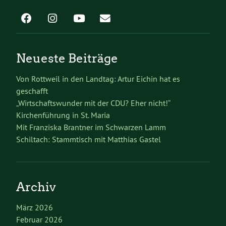
Neueste Beiträge
Von Rottweil in den Landtag: Artur Eichin hat es
geschafft
„Wirtschaftswunder mit der CDU? Eher nicht!“
Kirchenführung in St. Maria
Mit Franziska Brantner im Schwarzen Lamm
Schiltach: Stammtisch mit Matthias Gastel
Archiv
März 2026
Februar 2026