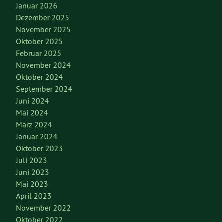
Januar 2026
Dezember 2025
November 2025
Oktober 2025
Februar 2025
November 2024
Oktober 2024
September 2024
Juni 2024
Mai 2024
März 2024
Januar 2024
Oktober 2023
Juli 2023
Juni 2023
Mai 2023
April 2023
November 2022
Oktober 2022