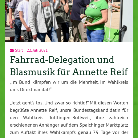
Start
22. Juli 2021
Fahrrad-Delegation und
Blasmusik für Annette Reif
„Im Bund kämpfen wir um die Mehrheit. Im Wahlkreis
ums Direktmandat!“
„Jetzt geht’s los. Und zwar so richtig!“ Mit diesen Worten
begrüßte Annette Reif, unsre Bundestagskandidatin für
den Wahlkreis Tuttlingen-Rottweil, ihre zahlreich
erschienenen Anhänger auf dem Spaichinger Marktplatz
zum Auftakt ihres Wahlkampfs genau 79 Tage vor der