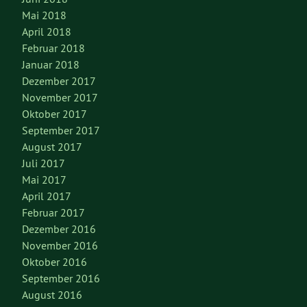
Mai 2018
April 2018
Februar 2018
Januar 2018
Dezember 2017
November 2017
Oktober 2017
September 2017
August 2017
Juli 2017
Mai 2017
April 2017
Februar 2017
Dezember 2016
November 2016
Oktober 2016
September 2016
August 2016