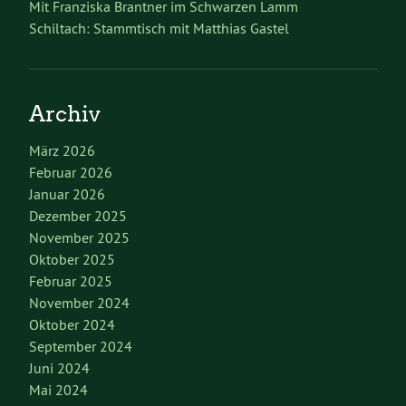
Mit Franziska Brantner im Schwarzen Lamm
Schiltach: Stammtisch mit Matthias Gastel
Archiv
März 2026
Februar 2026
Januar 2026
Dezember 2025
November 2025
Oktober 2025
Februar 2025
November 2024
Oktober 2024
September 2024
Juni 2024
Mai 2024