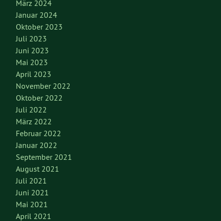
März 2024
Januar 2024
Oktober 2023
Juli 2023
Juni 2023
Mai 2023
April 2023
November 2022
Oktober 2022
Juli 2022
März 2022
Februar 2022
Januar 2022
September 2021
August 2021
Juli 2021
Juni 2021
Mai 2021
April 2021