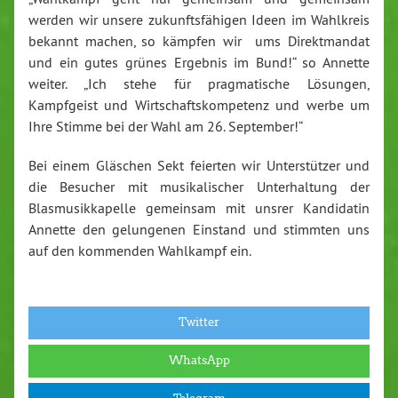
werden wir unsere zukunftsfähigen Ideen im Wahlkreis
bekannt machen, so kämpfen wir ums Direktmandat
und ein gutes grünes Ergebnis im Bund!“ so Annette
weiter. „Ich stehe für pragmatische Lösungen,
Kampfgeist und Wirtschaftskompetenz und werbe um
Ihre Stimme bei der Wahl am 26. September!“
Bei einem Gläschen Sekt feierten wir Unterstützer und
die Besucher mit musikalischer Unterhaltung der
Blasmusikkapelle gemeinsam mit unsrer Kandidatin
Annette den gelungenen Einstand und stimmten uns
auf den kommenden Wahlkampf ein.
Twitter
WhatsApp