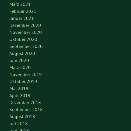
März 2021
Februar 2021
Januar 2021
Dezember 2020
November 2020
Oktober 2020
September 2020
August 2020
Juni 2020
März 2020
November 2019
Oktober 2019
Mai 2019
April 2019
Dezember 2018
September 2018
August 2018
Juli 2018
Juni 2018