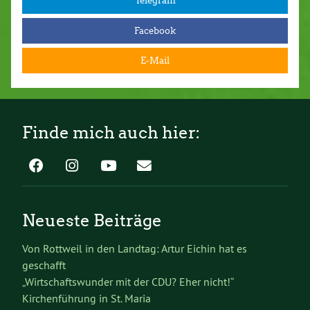
Telegram
Facebook
E-Mail
Finde mich auch hier:
Neueste Beiträge
Von Rottweil in den Landtag: Artur Eichin hat es
geschafft
„Wirtschaftswunder mit der CDU? Eher nicht!“
Kirchenführung in St. Maria