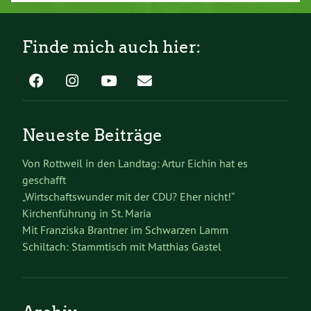
Finde mich auch hier:
Neueste Beiträge
Von Rottweil in den Landtag: Artur Eichin hat es
geschafft
„Wirtschaftswunder mit der CDU? Eher nicht!“
Kirchenführung in St. Maria
Mit Franziska Brantner im Schwarzen Lamm
Schiltach: Stammtisch mit Matthias Gastel