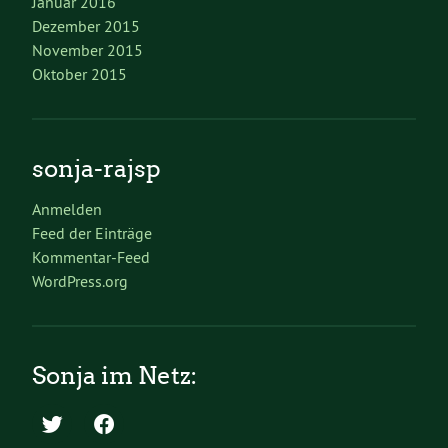
Januar 2016
Dezember 2015
November 2015
Oktober 2015
sonja-rajsp
Anmelden
Feed der Einträge
Kommentar-Feed
WordPress.org
Sonja im Netz: