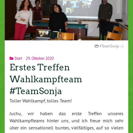
#TeamSonja :-)
Start
29. Oktober 2020
Erstes Treffen
Wahlkampfteam
#TeamSonja
Toller Wahlkampf, tolles Team!
Juchu, wir haben das erste Treffen unseres
Wahlkampfteams hinter uns, und ich freue mich sehr
über ein sensationell buntes, vielfältiges, auf so vielen