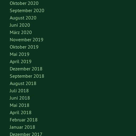
Oktober 2020
September 2020
August 2020
Juni 2020
März 2020
November 2019
Oktober 2019
Mai 2019
April 2019
Dezember 2018
September 2018
August 2018
Juli 2018
Juni 2018
Mai 2018
April 2018
Februar 2018
Januar 2018
Dezember 2017