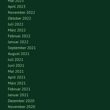
Mai 2023
April 2023
November 2022
Oktober 2022
Juli 2022
März 2022
Februar 2022
Januar 2022
September 2021
August 2021
Juli 2021
Juni 2021
Mai 2021
April 2021
März 2021
Februar 2021
Januar 2021
Dezember 2020
November 2020