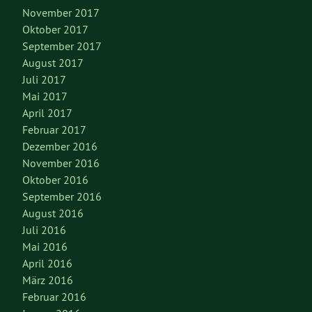
November 2017
Oktober 2017
September 2017
August 2017
Juli 2017
Mai 2017
April 2017
Februar 2017
Dezember 2016
November 2016
Oktober 2016
September 2016
August 2016
Juli 2016
Mai 2016
April 2016
März 2016
Februar 2016