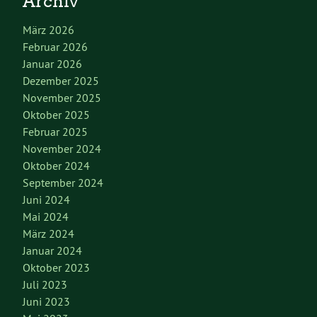
Archiv
März 2026
Februar 2026
Januar 2026
Dezember 2025
November 2025
Oktober 2025
Februar 2025
November 2024
Oktober 2024
September 2024
Juni 2024
Mai 2024
März 2024
Januar 2024
Oktober 2023
Juli 2023
Juni 2023