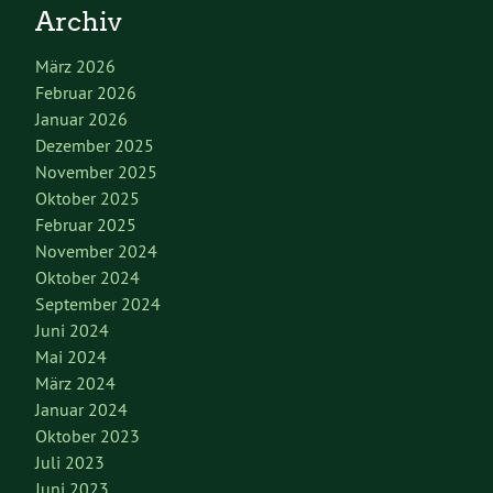
Archiv
März 2026
Februar 2026
Januar 2026
Dezember 2025
November 2025
Oktober 2025
Februar 2025
November 2024
Oktober 2024
September 2024
Juni 2024
Mai 2024
März 2024
Januar 2024
Oktober 2023
Juli 2023
Juni 2023