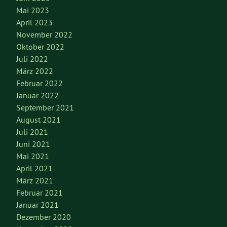
Mai 2023
April 2023
November 2022
Oktober 2022
Juli 2022
März 2022
Februar 2022
Januar 2022
September 2021
August 2021
Juli 2021
Juni 2021
Mai 2021
April 2021
März 2021
Februar 2021
Januar 2021
Dezember 2020