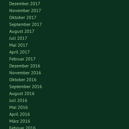
Dezember 2017
November 2017
Oktober 2017
September 2017
August 2017
Juli 2017
Mai 2017
April 2017
Februar 2017
Dezember 2016
November 2016
Oktober 2016
September 2016
August 2016
Juli 2016
Mai 2016
April 2016
März 2016
Februar 2016