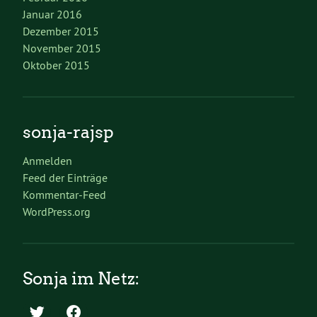
Januar 2016
Dezember 2015
November 2015
Oktober 2015
sonja-rajsp
Anmelden
Feed der Einträge
Kommentar-Feed
WordPress.org
Sonja im Netz: