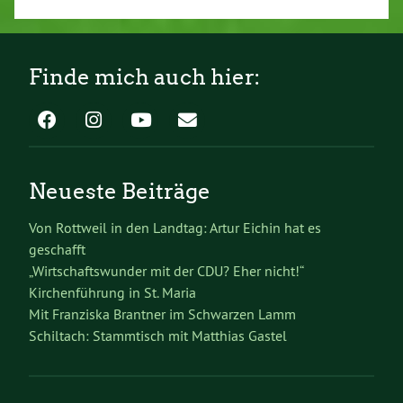
Finde mich auch hier:
Neueste Beiträge
Von Rottweil in den Landtag: Artur Eichin hat es
geschafft
„Wirtschaftswunder mit der CDU? Eher nicht!“
Kirchenführung in St. Maria
Mit Franziska Brantner im Schwarzen Lamm
Schiltach: Stammtisch mit Matthias Gastel