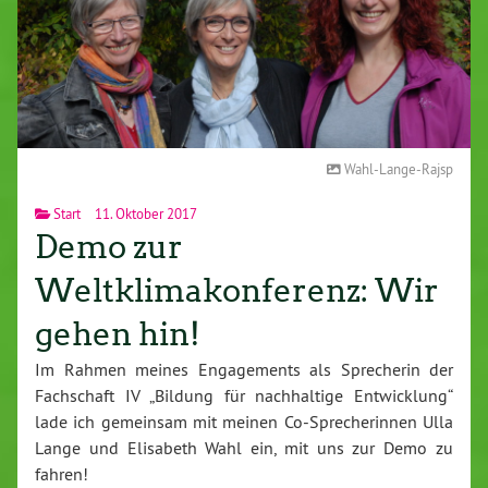
Wahl-Lange-Rajsp
Start
11. Oktober 2017
Demo zur
Weltklimakonferenz: Wir
gehen hin!
Im Rahmen meines Engagements als Sprecherin der
Fachschaft IV „Bildung für nachhaltige Entwicklung“
lade ich gemeinsam mit meinen Co-Sprecherinnen Ulla
Lange und Elisabeth Wahl ein, mit uns zur Demo zu
fahren!