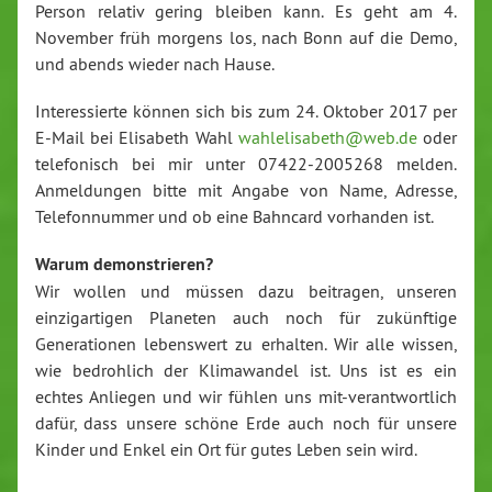
Person relativ gering bleiben kann. Es geht am 4.
November früh morgens los, nach Bonn auf die Demo,
und abends wieder nach Hause.
Interessierte können sich bis zum 24. Oktober 2017 per
E-Mail bei Elisabeth Wahl
wahlelisabeth@web.de
oder
telefonisch bei mir unter 07422-2005268 melden.
Anmeldungen bitte mit Angabe von Name, Adresse,
Telefonnummer und ob eine Bahncard vorhanden ist.
Warum demonstrieren?
Wir wollen und müssen dazu beitragen, unseren
einzigartigen Planeten auch noch für zukünftige
Generationen lebenswert zu erhalten. Wir alle wissen,
wie bedrohlich der Klimawandel ist. Uns ist es ein
echtes Anliegen und wir fühlen uns mit-verantwortlich
dafür, dass unsere schöne Erde auch noch für unsere
Kinder und Enkel ein Ort für gutes Leben sein wird.