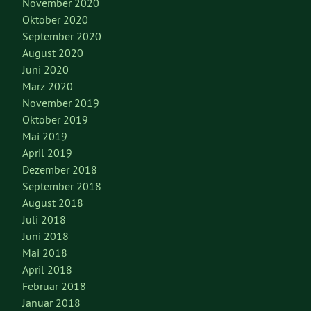
November 2020
Oktober 2020
September 2020
August 2020
Juni 2020
März 2020
November 2019
Oktober 2019
Mai 2019
April 2019
Dezember 2018
September 2018
August 2018
Juli 2018
Juni 2018
Mai 2018
April 2018
Februar 2018
Januar 2018