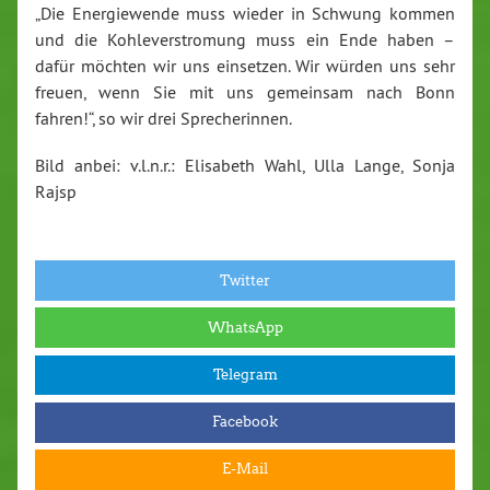
„Die Energiewende muss wieder in Schwung kommen
und die Kohleverstromung muss ein Ende haben –
dafür möchten wir uns einsetzen. Wir würden uns sehr
freuen, wenn Sie mit uns gemeinsam nach Bonn
fahren!“, so wir drei Sprecherinnen.
Bild anbei: v.l.n.r.: Elisabeth Wahl, Ulla Lange, Sonja
Rajsp
Twitter
WhatsApp
Telegram
Facebook
E-Mail