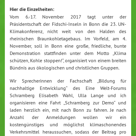
Hier die Einzelheiten:
Vom 6.-17. November 2017 tagt unter der
Präsidentschaft der Fidschi-Inseln in Bonn die 23. UN-
Klimakonferenz, nicht weit von den Halden des
rheinischen Braunkohletagebaus. Im Vorfeld, am 4.
November, soll in Bonn eine große, friedliche, bunte
Demonstration stattfinden unter dem Motto „Klima
schützen, Kohle stoppen!“, organisiert von einem breiten
Bündnis aus ökologischen und christlichen Gruppen.
Wir Sprecherinnen der Fachschaft „Bildung für
nachhaltige Entwicklung“ des Eine Welt-Forums
Schramberg Elisabeth Wahl, Ulla Lange und ich
organisieren eine Fahrt „Schramberg zur Demo“ und
laden herzlich ein, mit nach Bonn zu fahren. Je nach
Anzahl der Anmeldungen wollen wir ein
kostengünstiges und möglichst klimaschonendes
Verkehrsmittel heraussuchen, sodass der Beitrag pro