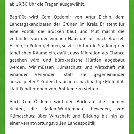
ab 19.30 Uhr die Fragen ausgewählt.
Begrüßt wird Cem Özdemir von Artur Eichin, dem
Landtagskandidaten der Grünen im Kreis. Er steht für
eine Politik, die Brücken baut und Mut macht, die
verbindet von der eigenen Haustüre bis nach Brüssel.
Eichin, in Polen geboren, setzt sich für die Stärkung der
ländlichen Räume ein, dafür, dass Migration als Chance
gesehen wird und bürokratische Hürden abgebaut
werden. „Wir müssen Klimaschutz und Wirtschaft mit
einander verbinden, statt sie gegeneinander
auszuspielen!“ Zudem brauche es nachhaltige Mobilität,
statt PendlerInnen von Probleme zu stellen.
Auch Cem Özdemir wird den Blick auf die Themen
richten, die Baden-Württemberg bewegen, von
Klimaschutz über Wirtschaft und Bildung bis hin zu
einer verantwortungsvollen Landespolitik.