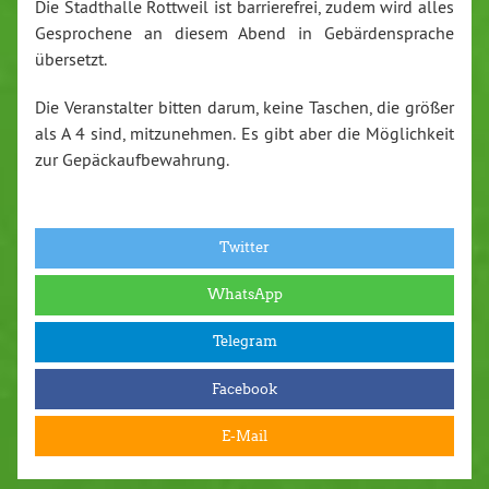
Die Stadthalle Rottweil ist barrierefrei, zudem wird alles
Gesprochene an diesem Abend in Gebärdensprache
übersetzt.
Die Veranstalter bitten darum, keine Taschen, die größer
als A 4 sind, mitzunehmen. Es gibt aber die Möglichkeit
zur Gepäckaufbewahrung.
Twitter
WhatsApp
Telegram
Facebook
E-Mail