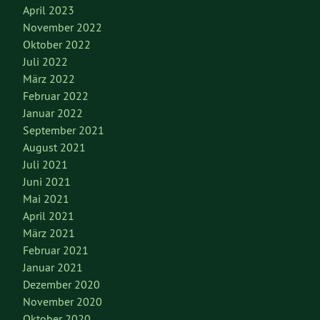
April 2023
November 2022
Oktober 2022
Juli 2022
März 2022
Februar 2022
Januar 2022
September 2021
August 2021
Juli 2021
Juni 2021
Mai 2021
April 2021
März 2021
Februar 2021
Januar 2021
Dezember 2020
November 2020
Oktober 2020