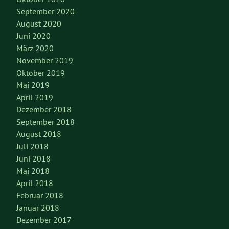
September 2020
August 2020
Juni 2020
März 2020
November 2019
Oktober 2019
Mai 2019
April 2019
Dezember 2018
September 2018
August 2018
Juli 2018
Juni 2018
Mai 2018
April 2018
Februar 2018
Januar 2018
Dezember 2017