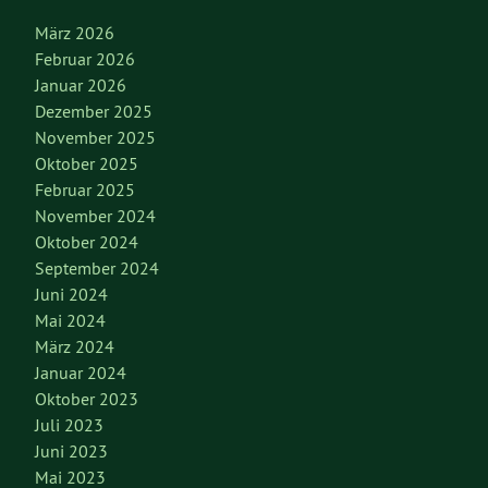
März 2026
Februar 2026
Januar 2026
Dezember 2025
November 2025
Oktober 2025
Februar 2025
November 2024
Oktober 2024
September 2024
Juni 2024
Mai 2024
März 2024
Januar 2024
Oktober 2023
Juli 2023
Juni 2023
Mai 2023