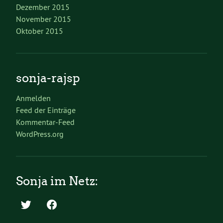
Dezember 2015
November 2015
Oktober 2015
sonja-rajsp
Anmelden
Feed der Einträge
Kommentar-Feed
WordPress.org
Sonja im Netz: