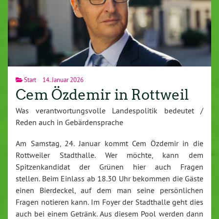
Start
14. Januar 2026
Cem Özdemir in Rottweil
Was verantwortungsvolle Landespolitik bedeutet /
Reden auch in Gebärdensprache
Am Samstag, 24. Januar kommt Cem Özdemir in die
Rottweiler Stadthalle. Wer möchte, kann dem
Spitzenkandidat der Grünen hier auch Fragen
stellen. Beim Einlass ab 18.30 Uhr bekommen die Gäste
einen Bierdeckel, auf dem man seine persönlichen
Fragen notieren kann. Im Foyer der Stadthalle geht dies
auch bei einem Getränk. Aus diesem Pool werden dann