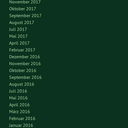
November 2017
Oktober 2017
September 2017
August 2017
Juli 2017
Mai 2017
April 2017
Februar 2017
Dezember 2016
November 2016
Oktober 2016
September 2016
August 2016
Juli 2016
Mai 2016
April 2016
März 2016
Februar 2016
Januar 2016