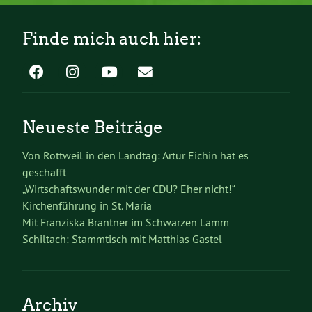
Finde mich auch hier:
Neueste Beiträge
Von Rottweil in den Landtag: Artur Eichin hat es
geschafft
„Wirtschaftswunder mit der CDU? Eher nicht!“
Kirchenführung in St. Maria
Mit Franziska Brantner im Schwarzen Lamm
Schiltach: Stammtisch mit Matthias Gastel
Archiv